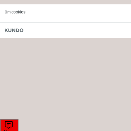
Om cookies